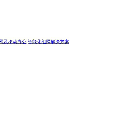
网及移动办公
智能化组网解决方案