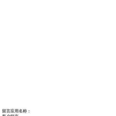
留言应用名称：