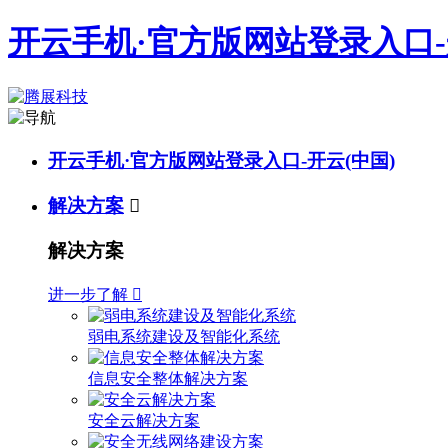
开云手机·官方版网站登录入口-
开云手机·官方版网站登录入口-开云(中国)
解决方案

解决方案
进一步了解

弱电系统建设及智能化系统
信息安全整体解决方案
安全云解决方案