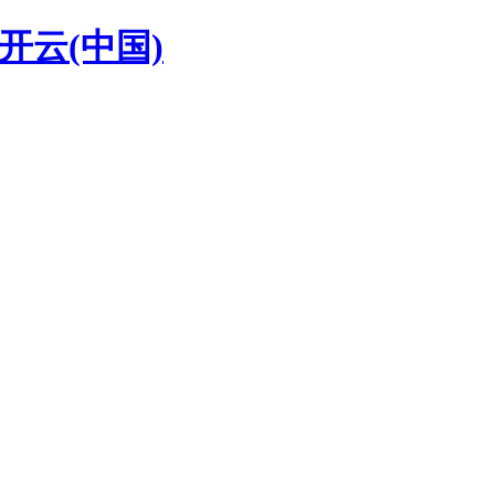
开云(中国)