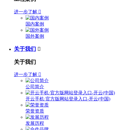
进一步了解

国内案例
国外案例
关于我们

关于我们
进一步了解

公司简介
开云手机·官方版网站登录入口-开云(中国)
荣誉资质
发展历程