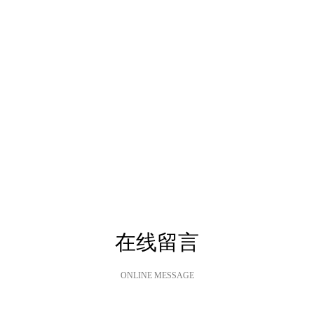
在线留言
ONLINE MESSAGE